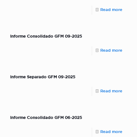
Read more
Informe Consolidado GFM 09-2025
Read more
Informe Separado GFM 09-2025
Read more
Informe Consolidado GFM 06-2025
Read more