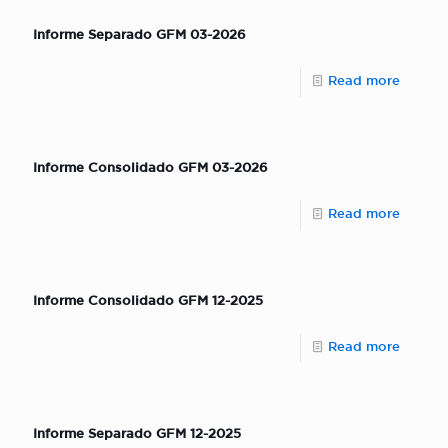
Informe Separado GFM 03-2026
Read more
Informe Consolidado GFM 03-2026
Read more
Informe Consolidado GFM 12-2025
Read more
Informe Separado GFM 12-2025