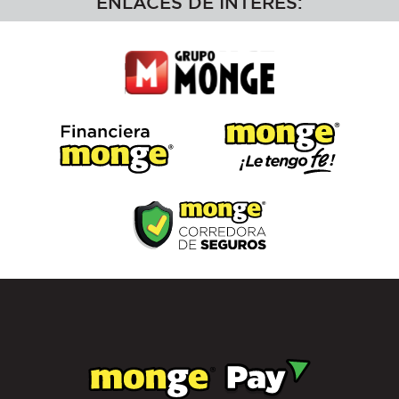
ENLACES DE INTERÉS: