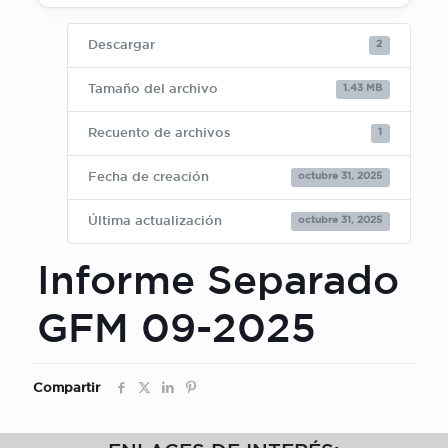
2
Descargar
1.43 MB
Tamaño del archivo
1
Recuento de archivos
octubre 31, 2025
Fecha de creación
octubre 31, 2025
Última actualización
Informe Separado
GFM 09-2025
Compartir