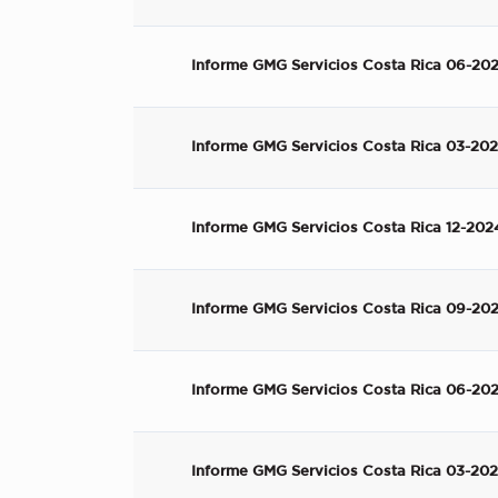
Informe GMG Servicios Costa Rica 06-20
Informe GMG Servicios Costa Rica 03-20
Informe GMG Servicios Costa Rica 12-202
Informe GMG Servicios Costa Rica 09-20
Informe GMG Servicios Costa Rica 06-20
Informe GMG Servicios Costa Rica 03-20