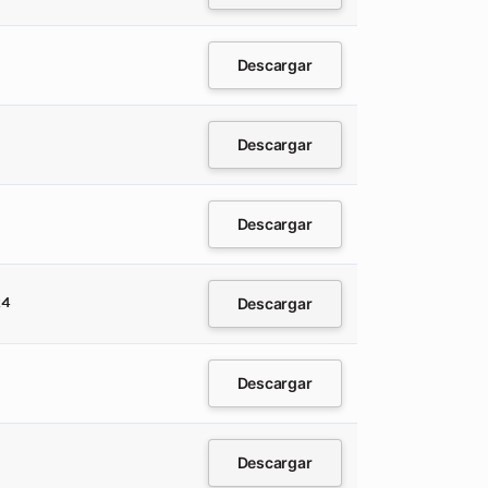
Descargar
Descargar
Descargar
Descargar
24
Descargar
Descargar