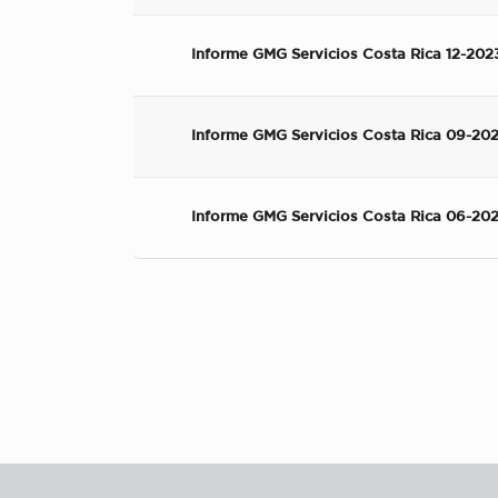
Informe GMG Servicios Costa Rica 12-202
Informe GMG Servicios Costa Rica 09-20
Informe GMG Servicios Costa Rica 06-20