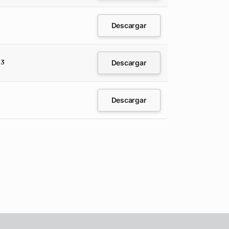
Descargar
Descargar
23
Descargar