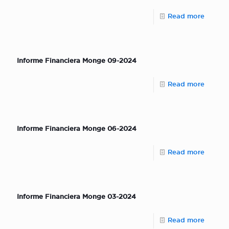
Read more
Informe Financiera Monge 09-2024
Read more
Informe Financiera Monge 06-2024
Read more
Informe Financiera Monge 03-2024
Read more