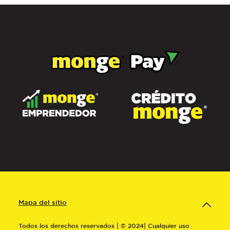
Mapa del sitio
Todos los derechos reservados | © 2024| Cualquier uso