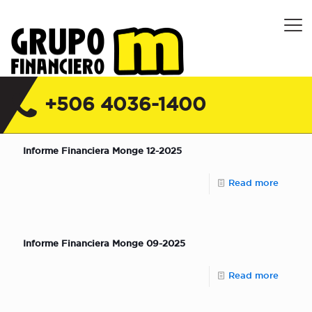
Grupo Financiero M Costa Rica |
Financiera, Servicios y Seguros
+506 4036-1400
Informe Financiera Monge 12-2025
Read more
Informe Financiera Monge 09-2025
Read more