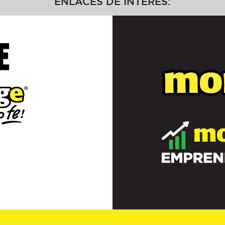
ENLACES DE INTERÉS: