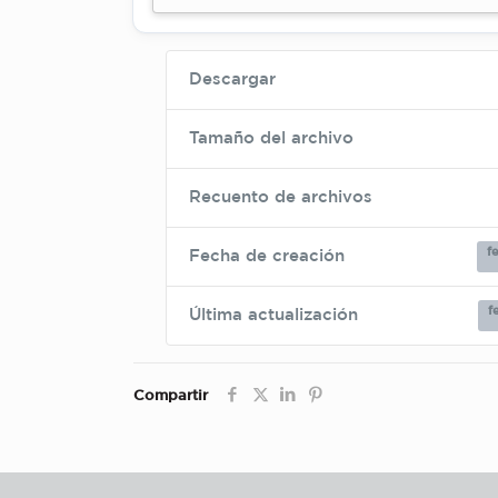
Descargar
Tamaño del archivo
Recuento de archivos
f
Fecha de creación
f
Última actualización
Compartir