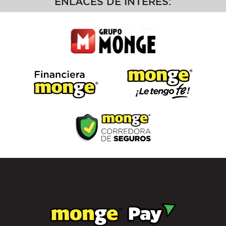
ENLACES DE INTERÉS: