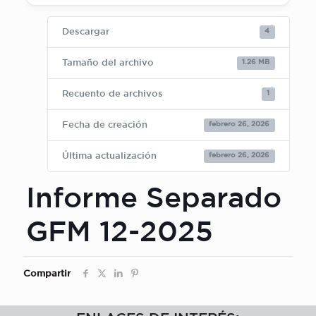
4
Descargar
1.26 MB
Tamaño del archivo
1
Recuento de archivos
febrero 26, 2026
Fecha de creación
febrero 26, 2026
Última actualización
Informe Separado
GFM 12-2025
Compartir