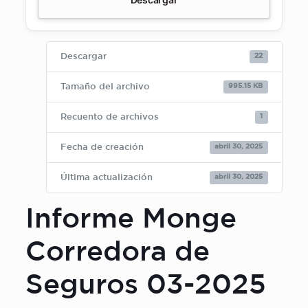
22
Descargar
995.15 KB
Tamaño del archivo
1
Recuento de archivos
abril 30, 2025
Fecha de creación
abril 30, 2025
Última actualización
Informe Monge
Corredora de
Seguros 03-2025