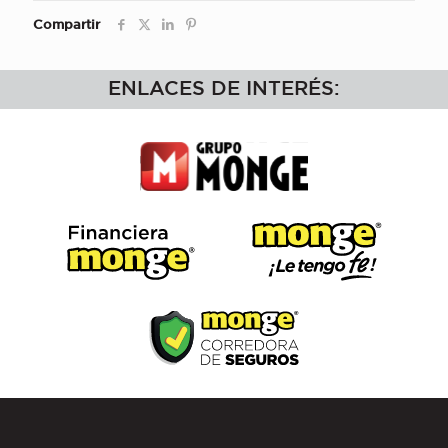
Compartir
ENLACES DE INTERÉS: