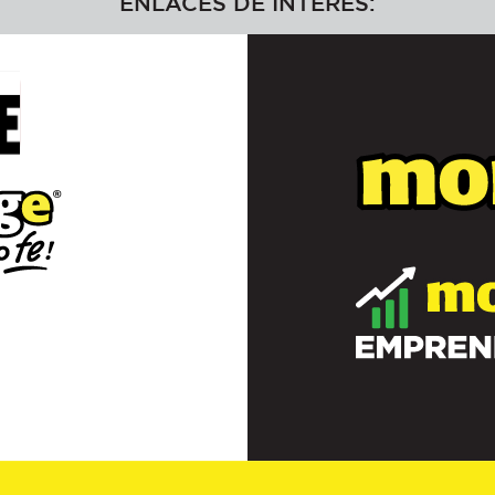
ENLACES DE INTERÉS: