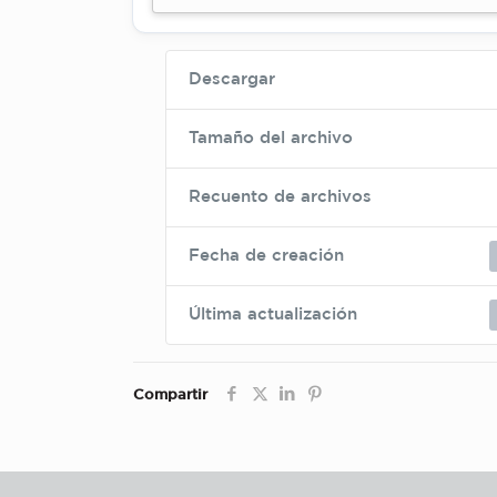
Descargar
Tamaño del archivo
Recuento de archivos
Fecha de creación
Última actualización
Compartir