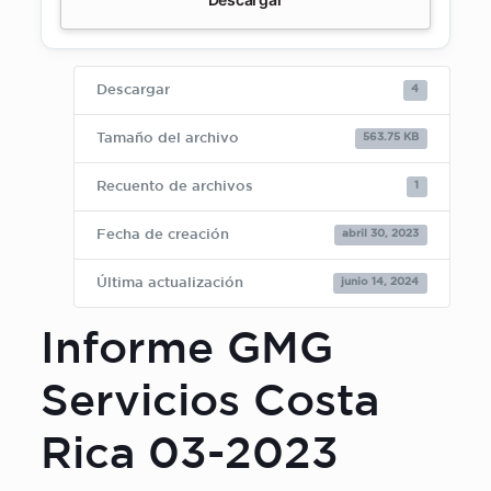
4
Descargar
563.75 KB
Tamaño del archivo
1
Recuento de archivos
abril 30, 2023
Fecha de creación
junio 14, 2024
Última actualización
Informe GMG
Servicios Costa
Rica 03-2023