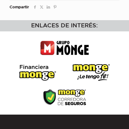
Compartir
ENLACES DE INTERÉS: