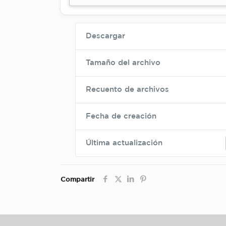
Descargar
Tamaño del archivo
Recuento de archivos
Fecha de creación
Última actualización
Compartir