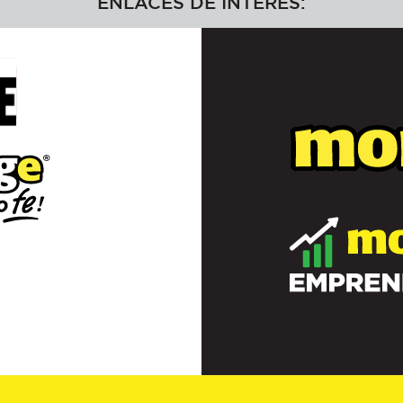
ENLACES DE INTERÉS: