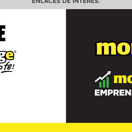
ENLACES DE INTERÉS: