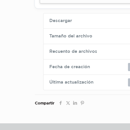
Descargar
Tamaño del archivo
Recuento de archivos
Fecha de creación
Última actualización
Compartir