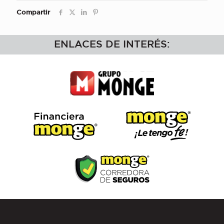
Compartir
ENLACES DE INTERÉS: