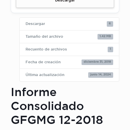
6
Descargar
1.42 MB
Tamaño del archivo
1
Recuento de archivos
diciembre 31, 2018
Fecha de creación
junio 14, 2024
Última actualización
Informe
Consolidado
GFGMG 12-2018