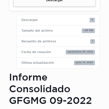
4
Descargar
1.86 MB
Tamaño del archivo
1
Recuento de archivos
septiembre 30, 2022
Fecha de creación
junio 14, 2024
Última actualización
Informe
Consolidado
GFGMG 09-2022