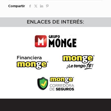
Compartir
ENLACES DE INTERÉS: