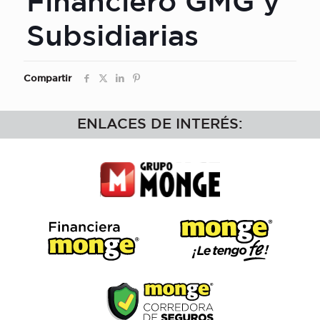
Financiero GMG y
Subsidiarias
Compartir
ENLACES DE INTERÉS: