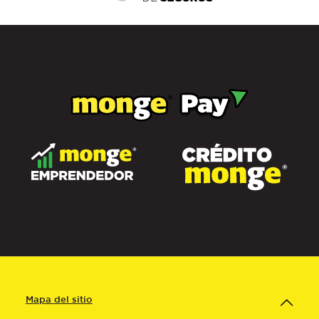
Mapa del sitio