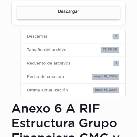
Descargar
4
Descargar
76.68 KB
Tamaño del archivo
1
Recuento de archivos
mayo 16, 2024
Fecha de creación
junio 14, 2024
Última actualización
Anexo 6 A RIF
Estructura Grupo